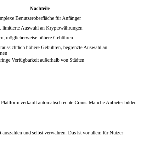
Nachteile
komplexe Benutzeroberfläche für Anfänger
, limitierte Auswahl an Kryptowährungen
ern, möglicherweise höhere Gebühren
voraussichtlich höhere Gebühren, begrenzte Auswahl an
onen
inge Verfügbarkeit außerhalb von Städten
Plattform verkauft automatisch echte Coins. Manche Anbieter bilden
 auszahlen und selbst verwahren. Das ist vor allem für Nutzer