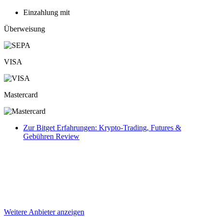
Einzahlung mit
Überweisung
VISA
Mastercard
Zur Bitget Erfahrungen: Krypto-Trading, Futures &
Gebühren Review
Weitere Anbieter anzeigen