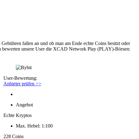
 Gebühren fallen an und ob man am Ende echte Coins besitzt oder
ist. So bewerten unsere User die XCAD Network Play (PLAY)-Börsen:
User-Bewertung:
Anbieter prüfen >>
Angebot
Echte Kryptos
Max. Hebel: 1:100
228 Coins