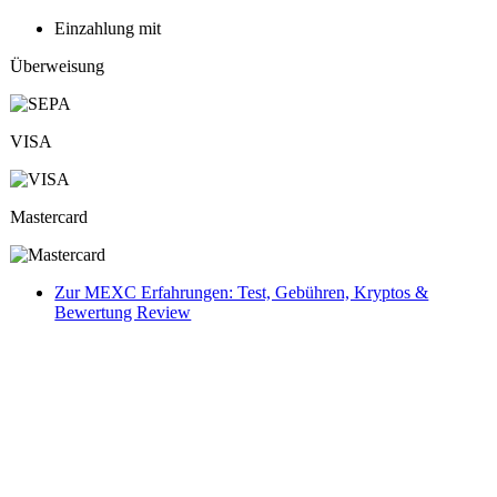
Einzahlung mit
Überweisung
VISA
Mastercard
Zur MEXC Erfahrungen: Test, Gebühren, Kryptos &
Bewertung Review