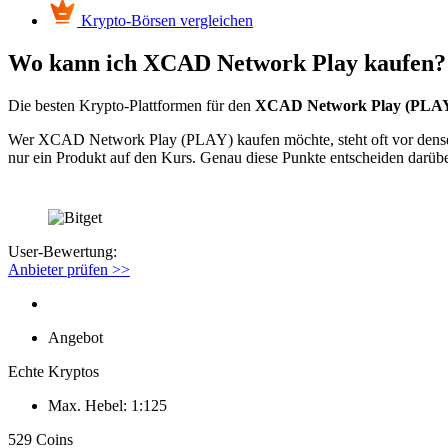
Krypto-Börsen vergleichen
Wo kann ich XCAD Network Play kaufen?
Die besten Krypto-Plattformen für den
XCAD Network Play (PLAY
Wer XCAD Network Play (PLAY) kaufen möchte, steht oft vor denselb
nur ein Produkt auf den Kurs. Genau diese Punkte entscheiden darübe
User-Bewertung:
Anbieter prüfen >>
Angebot
Echte Kryptos
Max. Hebel: 1:125
529 Coins