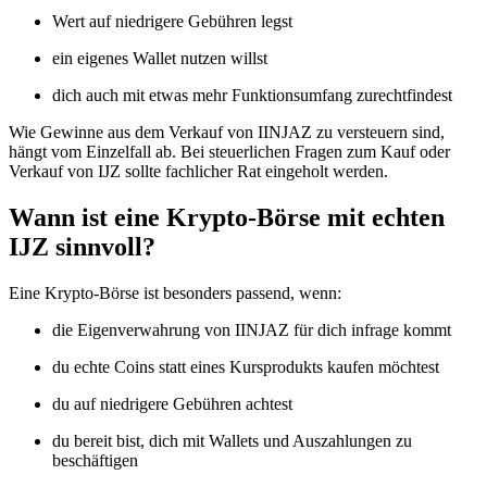
Wert auf niedrigere Gebühren legst
ein eigenes Wallet nutzen willst
dich auch mit etwas mehr Funktionsumfang zurechtfindest
Wie Gewinne aus dem Verkauf von IINJAZ zu versteuern sind,
hängt vom Einzelfall ab. Bei steuerlichen Fragen zum Kauf oder
Verkauf von IJZ sollte fachlicher Rat eingeholt werden.
Wann ist eine Krypto-Börse mit echten
IJZ sinnvoll?
Eine Krypto-Börse ist besonders passend, wenn:
die Eigenverwahrung von IINJAZ für dich infrage kommt
du echte Coins statt eines Kursprodukts kaufen möchtest
du auf niedrigere Gebühren achtest
du bereit bist, dich mit Wallets und Auszahlungen zu
beschäftigen