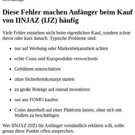
Diese Fehler machen Anfänger beim Kauf
von IINJAZ (IJZ) häufig
Viele Fehler entstehen nicht beim eigentlichen Kauf, sondern schon
davor oder kurz danach. Typische Probleme sind:
nur auf Werbung oder Markenbekanntheit achten
echte Coins und Kursprodukte verwechseln
Gebühren unterschätzen
ohne Sicherheitskonzept starten
zu große Beträge auf einmal investieren
nur aus FOMO kaufen
Coins dauerhaft auf einer Plattform lassen, ohne sich mit
Wallets zu beschäftigen
Wer IINJAZ (IJZ) für Anfänger verständlich erklären will, sollte
genau diese Punkte offen ansprechen.