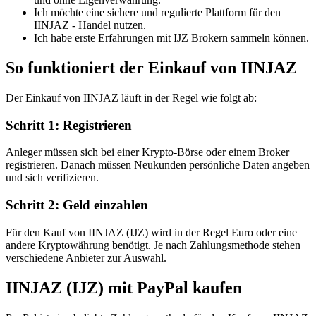
Ich möchte eine sichere und regulierte Plattform für den
IINJAZ - Handel nutzen.
Ich habe erste Erfahrungen mit IJZ Brokern sammeln können.
So funktioniert der Einkauf von IINJAZ
Der Einkauf von IINJAZ läuft in der Regel wie folgt ab:
Schritt 1: Registrieren
Anleger müssen sich bei einer Krypto-Börse oder einem Broker
registrieren. Danach müssen Neukunden persönliche Daten angeben
und sich verifizieren.
Schritt 2: Geld einzahlen
Für den Kauf von IINJAZ (IJZ) wird in der Regel Euro oder eine
andere Kryptowährung benötigt. Je nach Zahlungsmethode stehen
verschiedene Anbieter zur Auswahl.
IINJAZ (IJZ) mit PayPal kaufen