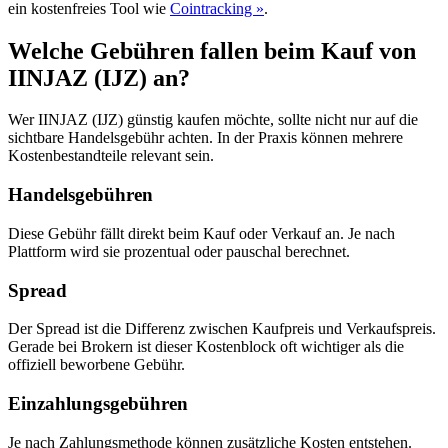
ein kostenfreies Tool wie
Cointracking »
.
Welche Gebühren fallen beim Kauf von
IINJAZ (IJZ) an?
Wer IINJAZ (IJZ) günstig kaufen möchte, sollte nicht nur auf die
sichtbare Handelsgebühr achten. In der Praxis können mehrere
Kostenbestandteile relevant sein.
Handelsgebühren
Diese Gebühr fällt direkt beim Kauf oder Verkauf an. Je nach
Plattform wird sie prozentual oder pauschal berechnet.
Spread
Der Spread ist die Differenz zwischen Kaufpreis und Verkaufspreis.
Gerade bei Brokern ist dieser Kostenblock oft wichtiger als die
offiziell beworbene Gebühr.
Einzahlungsgebühren
Je nach Zahlungsmethode können zusätzliche Kosten entstehen.