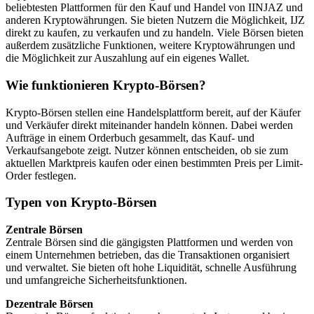
beliebtesten Plattformen für den Kauf und Handel von IINJAZ und
anderen Kryptowährungen. Sie bieten Nutzern die Möglichkeit, IJZ
direkt zu kaufen, zu verkaufen und zu handeln. Viele Börsen bieten
außerdem zusätzliche Funktionen, weitere Kryptowährungen und
die Möglichkeit zur Auszahlung auf ein eigenes Wallet.
Wie funktionieren Krypto-Börsen?
Krypto-Börsen stellen eine Handelsplattform bereit, auf der Käufer
und Verkäufer direkt miteinander handeln können. Dabei werden
Aufträge in einem Orderbuch gesammelt, das Kauf- und
Verkaufsangebote zeigt. Nutzer können entscheiden, ob sie zum
aktuellen Marktpreis kaufen oder einen bestimmten Preis per Limit-
Order festlegen.
Typen von Krypto-Börsen
Zentrale Börsen
Zentrale Börsen sind die gängigsten Plattformen und werden von
einem Unternehmen betrieben, das die Transaktionen organisiert
und verwaltet. Sie bieten oft hohe Liquidität, schnelle Ausführung
und umfangreiche Sicherheitsfunktionen.
Dezentrale Börsen