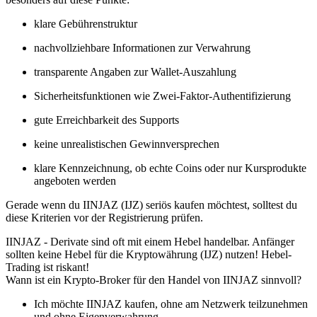
klare Gebührenstruktur
nachvollziehbare Informationen zur Verwahrung
transparente Angaben zur Wallet-Auszahlung
Sicherheitsfunktionen wie Zwei-Faktor-Authentifizierung
gute Erreichbarkeit des Supports
keine unrealistischen Gewinnversprechen
klare Kennzeichnung, ob echte Coins oder nur Kursprodukte
angeboten werden
Gerade wenn du IINJAZ (IJZ) seriös kaufen möchtest, solltest du
diese Kriterien vor der Registrierung prüfen.
IINJAZ - Derivate sind oft mit einem Hebel handelbar. Anfänger
sollten keine Hebel für die Kryptowährung (IJZ) nutzen! Hebel-
Trading ist riskant!
Wann ist ein Krypto-Broker für den Handel von IINJAZ sinnvoll?
Ich möchte IINJAZ kaufen, ohne am Netzwerk teilzunehmen
und ohne Eigenverwahrung.