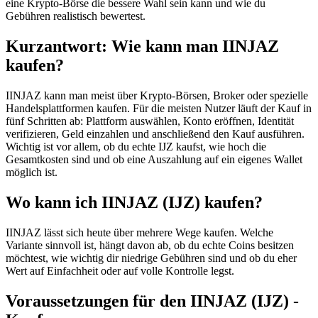
eine Krypto-Börse die bessere Wahl sein kann und wie du
Gebühren realistisch bewertest.
Kurzantwort: Wie kann man IINJAZ
kaufen?
IINJAZ kann man meist über Krypto-Börsen, Broker oder spezielle
Handelsplattformen kaufen. Für die meisten Nutzer läuft der Kauf in
fünf Schritten ab: Plattform auswählen, Konto eröffnen, Identität
verifizieren, Geld einzahlen und anschließend den Kauf ausführen.
Wichtig ist vor allem, ob du echte IJZ kaufst, wie hoch die
Gesamtkosten sind und ob eine Auszahlung auf ein eigenes Wallet
möglich ist.
Wo kann ich IINJAZ (IJZ) kaufen?
IINJAZ lässt sich heute über mehrere Wege kaufen. Welche
Variante sinnvoll ist, hängt davon ab, ob du echte Coins besitzen
möchtest, wie wichtig dir niedrige Gebühren sind und ob du eher
Wert auf Einfachheit oder auf volle Kontrolle legst.
Voraussetzungen für den IINJAZ (IJZ) -