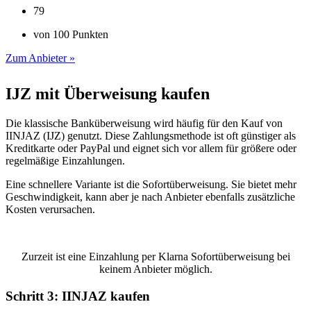
79
von 100 Punkten
Zum Anbieter »
IJZ mit Überweisung kaufen
Die klassische Banküberweisung wird häufig für den Kauf von
IINJAZ (IJZ) genutzt. Diese Zahlungsmethode ist oft günstiger als
Kreditkarte oder PayPal und eignet sich vor allem für größere oder
regelmäßige Einzahlungen.
Eine schnellere Variante ist die Sofortüberweisung. Sie bietet mehr
Geschwindigkeit, kann aber je nach Anbieter ebenfalls zusätzliche
Kosten verursachen.
Zurzeit ist eine Einzahlung per Klarna Sofortüberweisung bei
keinem Anbieter möglich.
Schritt 3: IINJAZ kaufen