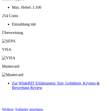
Max. Hebel: 1:100
254 Coins
Einzahlung mit
Überweisung
VISA
Mastercard
Zur WhiteBIT Erfahrungen: Test, Gebühren, Kryptos &
Bewertung Review
Weitere Anbieter anzeigen