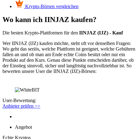
Krypto-Börsen vergleichen
Wo kann ich IINJAZ kaufen?
Die besten Krypto-Plattformen für den
IINJAZ (IJZ) - Kauf
Wer IINJAZ (IJZ) kaufen möchte, steht oft vor denselben Fragen:
Wo geht das seriös, welche Plattform ist geeignet, welche Gebühren
fallen an und ob man am Ende echte Coins besitzt oder nur ein
Produkt auf den Kurs. Genau diese Punkte entscheiden darüber, ob
der Einstieg sinnvoll, sicher und langfristig nachvollziehbar ist. So
bewerten unsere User die IINJAZ (IJZ)-Börsen:
User-Bewertung:
Anbieter prüfen >>
Angebot
Echte Kryptos