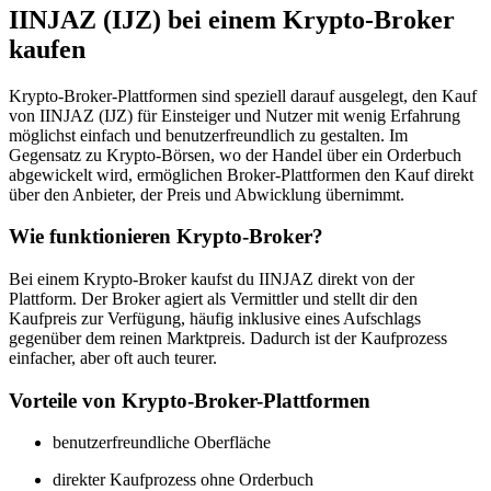
IINJAZ (IJZ) bei einem Krypto-Broker
kaufen
Krypto-Broker-Plattformen sind speziell darauf ausgelegt, den Kauf
von IINJAZ (IJZ) für Einsteiger und Nutzer mit wenig Erfahrung
möglichst einfach und benutzerfreundlich zu gestalten. Im
Gegensatz zu Krypto-Börsen, wo der Handel über ein Orderbuch
abgewickelt wird, ermöglichen Broker-Plattformen den Kauf direkt
über den Anbieter, der Preis und Abwicklung übernimmt.
Wie funktionieren Krypto-Broker?
Bei einem Krypto-Broker kaufst du IINJAZ direkt von der
Plattform. Der Broker agiert als Vermittler und stellt dir den
Kaufpreis zur Verfügung, häufig inklusive eines Aufschlags
gegenüber dem reinen Marktpreis. Dadurch ist der Kaufprozess
einfacher, aber oft auch teurer.
Vorteile von Krypto-Broker-Plattformen
benutzerfreundliche Oberfläche
direkter Kaufprozess ohne Orderbuch