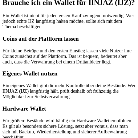
Brauche ich ein Wallet für IINJAZ (IJZ)?
Ein Wallet ist nicht für jeden ersten Kauf zwingend notwendig. Wer
jedoch echte IJZ langfristig halten möchte, sollte sich mit dem
Thema beschäftigen.
Coins auf der Plattform lassen
Für kleine Beträge und den ersten Einstieg lassen viele Nutzer ihre
Coins zunächst auf der Plattform. Das ist bequem, bedeutet aber
auch, dass die Verwahrung bei einem Drittanbieter liegt.
Eigenes Wallet nutzen
Ein eigenes Wallet gibt dir mehr Kontrolle über deine Bestände. Wer
IINJAZ (IJZ) langfristig hält, prüft deshalb oft frühzeitig die
Möglichkeit zur Selbstverwahrung.
Hardware Wallet
Für größere Bestände wird häufig ein Hardware Wallet empfohlen.
Es gilt als besonders sichere Lösung, setzt aber voraus, dass man
sich mit Backup, Wiederherstellung und sicherer Aufbewahrung
beschäftigt.