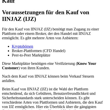
Kauf
Voraussetzungen für den Kauf von
IINJAZ (IJZ)
Für den Kauf von IINJAZ (IJZ) benötigt man Zugang zu einer
Plattform oder einem Broker, der den Handel mit IINJAZ
ermöglicht. Es gibt mehrere Arten von Anbietern:
Kryptobörsen
Broker-Plattformen (CFD Handel)
Peer-to-Peer Marktplätze
Diese Marktplätze benötigen eine Verifizierung (
Know Your
Customer
) von ihren Kunden.
Nach dem Kauf von IINJAZ können beim Verkauf Steuern
anfallen.
Beim Kauf von IINJAZ (IJZ) ist die Wahl der Plattform
entscheidend, da sich Gebühren, Benutzerfreundlichkeit und
Sicherheitsstandards stark unterscheiden können. Es gibt
verschiedene Arten von Plattformen und Anbietern, die den Kauf
von IJZ ermöglichen. Hier ein Überblick über die gängigsten