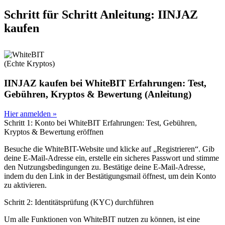
Schritt für Schritt Anleitung: IINJAZ
kaufen
(Echte Kryptos)
IINJAZ kaufen bei WhiteBIT Erfahrungen: Test,
Gebühren, Kryptos & Bewertung (Anleitung)
Hier anmelden »
Schritt 1: Konto bei WhiteBIT Erfahrungen: Test, Gebühren,
Kryptos & Bewertung eröffnen
Besuche die WhiteBIT-Website und klicke auf „Registrieren“. Gib
deine E-Mail-Adresse ein, erstelle ein sicheres Passwort und stimme
den Nutzungsbedingungen zu. Bestätige deine E-Mail-Adresse,
indem du den Link in der Bestätigungsmail öffnest, um dein Konto
zu aktivieren.
Schritt 2: Identitätsprüfung (KYC) durchführen
Um alle Funktionen von WhiteBIT nutzen zu können, ist eine