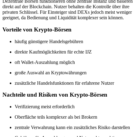
Dezentrale Börsen funktionieren ohne zentrale Instanz und basieren
direkt auf der Blockchain. Nutzer behalten die Kontrolle über ihre
privaten Schlüssel. Für Einsteiger sind DEXs jedoch meist weniger
geeignet, da Bedienung und Liquidität komplexer sein können.
Vorteile von Krypto-Börsen
häufig günstigere Handelsgebühren
direkte Kaufmöglichkeiten für echte IJZ
oft Wallet-Auszahlung möglich
große Auswahl an Kryptowährungen
zusätzliche Handelsfunktionen für erfahrene Nutzer
Nachteile und Risiken von Krypto-Börsen
Verifizierung meist erforderlich
Oberfläche teils komplexer als bei Brokern
zentrale Verwahrung kann ein zusätzliches Risiko darstellen