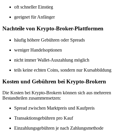
oft schneller Einstieg
geeignet für Anfänger
Nachteile von Krypto-Broker-Plattformen
häufig höhere Gebühren oder Spreads
weniger Handelsoptionen
nicht immer Wallet-Auszahlung möglich
teils keine echten Coins, sondern nur Kursabbildung
Kosten und Gebühren bei Krypto-Brokern
Die Kosten bei Krypto-Brokern können sich aus mehreren
Bestandteilen zusammensetzen:
Spread zwischen Marktpreis und Kaufpreis
Transaktionsgebühren pro Kauf
Einzahlungsgebühren je nach Zahlungsmethode