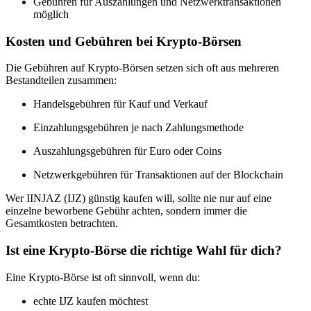
Gebühren für Auszahlungen und Netzwerktransaktionen
möglich
Kosten und Gebühren bei Krypto-Börsen
Die Gebühren auf Krypto-Börsen setzen sich oft aus mehreren
Bestandteilen zusammen:
Handelsgebühren für Kauf und Verkauf
Einzahlungsgebühren je nach Zahlungsmethode
Auszahlungsgebühren für Euro oder Coins
Netzwerkgebühren für Transaktionen auf der Blockchain
Wer IINJAZ (IJZ) günstig kaufen will, sollte nie nur auf eine
einzelne beworbene Gebühr achten, sondern immer die
Gesamtkosten betrachten.
Ist eine Krypto-Börse die richtige Wahl für dich?
Eine Krypto-Börse ist oft sinnvoll, wenn du:
echte IJZ kaufen möchtest