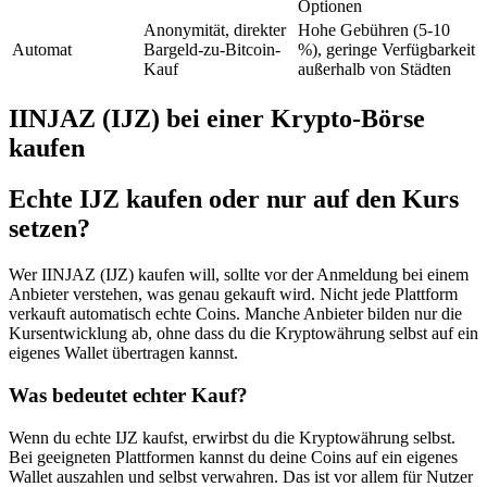
Optionen
Anonymität, direkter
Hohe Gebühren (5-10
Automat
Bargeld-zu-Bitcoin-
%), geringe Verfügbarkeit
Kauf
außerhalb von Städten
IINJAZ (IJZ) bei einer Krypto-Börse
kaufen
Echte IJZ kaufen oder nur auf den Kurs
setzen?
Wer IINJAZ (IJZ) kaufen will, sollte vor der Anmeldung bei einem
Anbieter verstehen, was genau gekauft wird. Nicht jede Plattform
verkauft automatisch echte Coins. Manche Anbieter bilden nur die
Kursentwicklung ab, ohne dass du die Kryptowährung selbst auf ein
eigenes Wallet übertragen kannst.
Was bedeutet echter Kauf?
Wenn du echte IJZ kaufst, erwirbst du die Kryptowährung selbst.
Bei geeigneten Plattformen kannst du deine Coins auf ein eigenes
Wallet auszahlen und selbst verwahren. Das ist vor allem für Nutzer